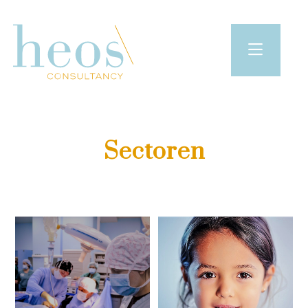
Sectoren